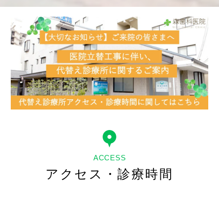
ACCESS
アクセス・診療時間