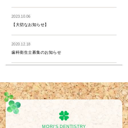
2023.10.06
【大切なお知らせ】
2020.12.18
歯科衛生士募集のお知らせ
2020.04.27
【ゴールデンウイーク休診日のお知らせ】
2020.03.03
ホームページが新しくなりました。
MORI’S DENTISTRY