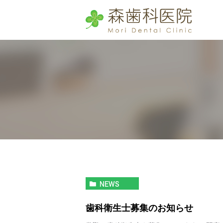
NEWS
歯科衛生士募集のお知らせ