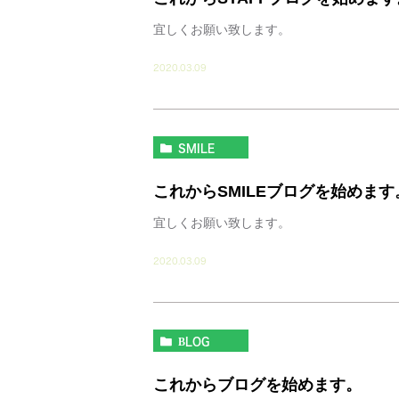
宜しくお願い致します。
2020.03.09
SMILE
これからSMILEブログを始めます
宜しくお願い致します。
2020.03.09
BLOG
これからブログを始めます。