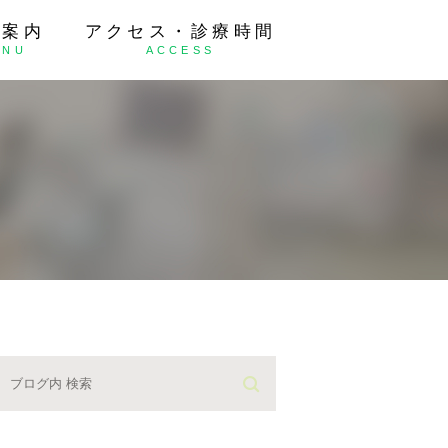
療案内
アクセス・診療時間
ENU
ACCESS
の抜歯