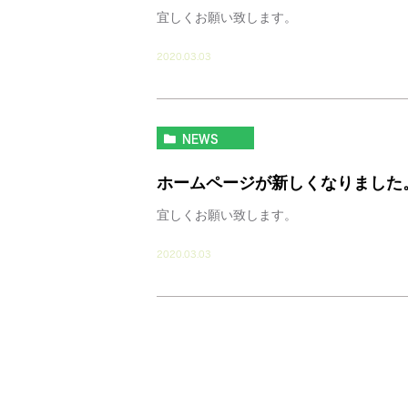
宜しくお願い致します。
2020.03.03
NEWS
ホームページが新しくなりました
宜しくお願い致します。
2020.03.03