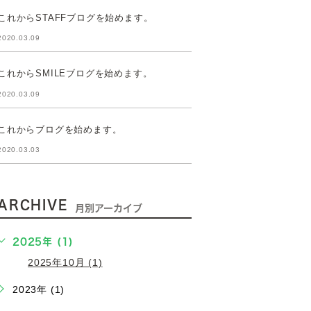
これからSTAFFブログを始めます。
2020.03.09
これからSMILEブログを始めます。
2020.03.09
これからブログを始めます。
2020.03.03
ARCHIVE
月別アーカイブ
2025年 (1)
2025年10月 (1)
2023年 (1)