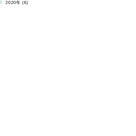
2020年 (6)